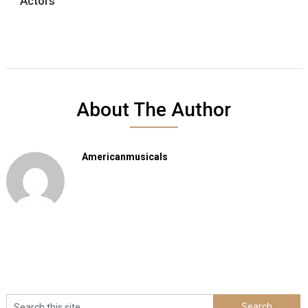
Actors
About The Author
Americanmusicals