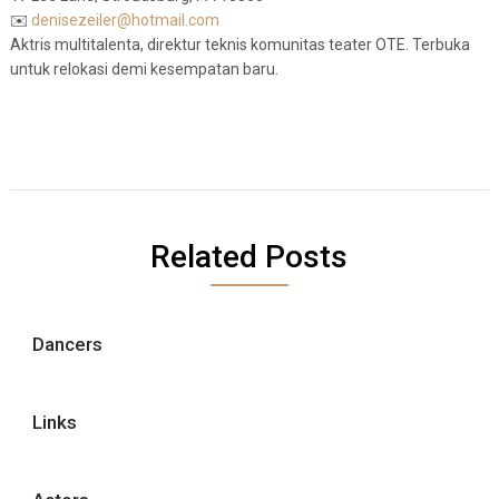
✉️
denisezeiler@hotmail.com
Aktris multitalenta, direktur teknis komunitas teater OTE. Terbuka
untuk relokasi demi kesempatan baru.
Related Posts
Dancers
Links