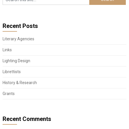
Recent Posts
Literary Agencies
Links
Lighting Design
Librettists
History & Research
Grants
Recent Comments